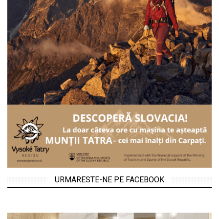
URMARESTE-NE PE FACEBOOK