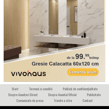
Start
Termeni si conditii
Politică de confidențialitate
Despre Anunturi Direct
Despre Anuntul Oficial
Publicitate
Comunicate de presa
Trimite o stire
Contact