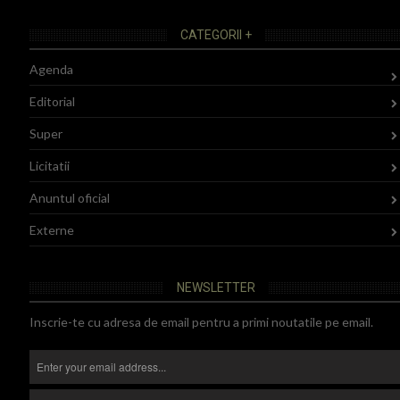
CATEGORII +
Agenda
Editorial
Super
Licitatii
Anuntul oficial
Externe
NEWSLETTER
Inscrie-te cu adresa de email pentru a primi noutatile pe email.