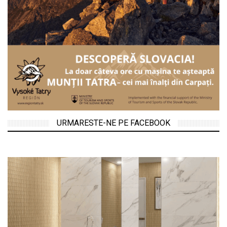
URMARESTE-NE PE FACEBOOK