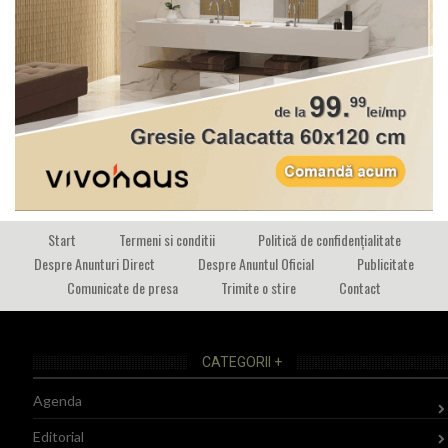
Start
Termeni si conditii
Politică de confidențialitate
Despre Anunturi Direct
Despre Anuntul Oficial
Publicitate
Comunicate de presa
Trimite o stire
Contact
CATEGORII +
Agenda
Editorial