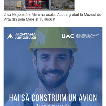
Ziua Națională a Maramureșului: Acces gratuit la Muzeul de
Artă din Baia Mare în 15 august