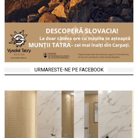
URMARESTE-NE PE FACEBOOK