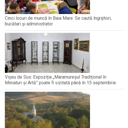
Cinci locuri de muncă în Baia Mare. Se caută îngrijitori,
bucătari și administrator
Vișeu de Sus: Expoziția „Maramureșul Tradițional în
Miniaturi și Artă” poate fi vizitată până în 15 septembrie