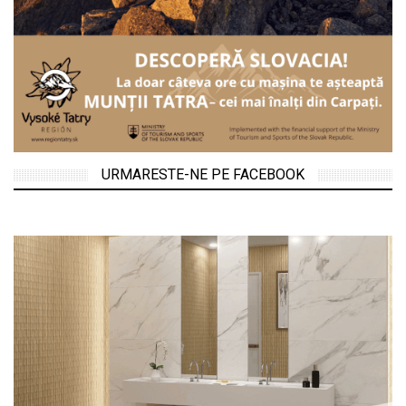
URMARESTE-NE PE FACEBOOK