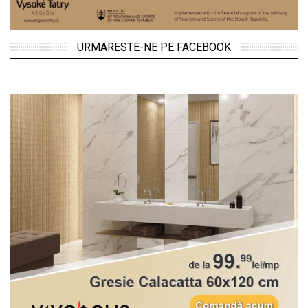
URMARESTE-NE PE FACEBOOK