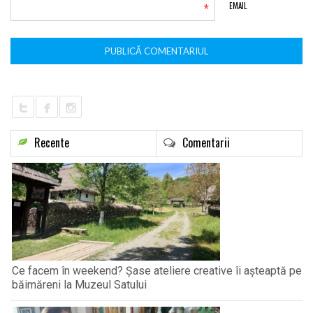
*
EMAIL
Recente
Comentarii
Ce facem în weekend? Șase ateliere creative îi așteaptă pe
băimăreni la Muzeul Satului