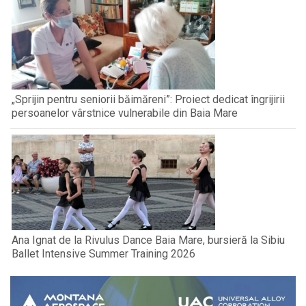
„Sprijin pentru seniorii băimăreni”: Proiect dedicat îngrijirii
persoanelor vârstnice vulnerabile din Baia Mare
Ana Ignat de la Rivulus Dance Baia Mare, bursieră la Sibiu
Ballet Intensive Summer Training 2026