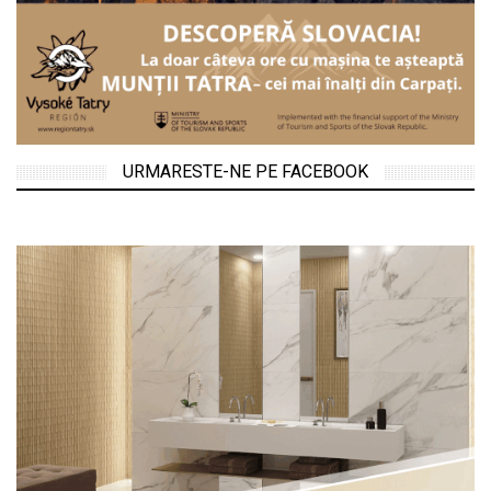
URMARESTE-NE PE FACEBOOK