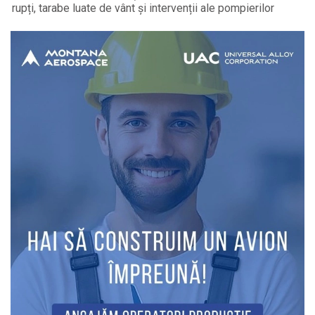
rupți, tarabe luate de vânt și intervenții ale pompierilor