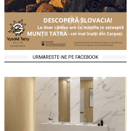
URMARESTE-NE PE FACEBOOK