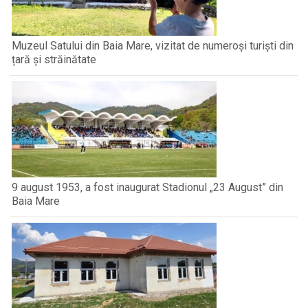
Muzeul Satului din Baia Mare, vizitat de numeroși turiști din
țară și străinătate
9 august 1953, a fost inaugurat Stadionul „23 August” din
Baia Mare