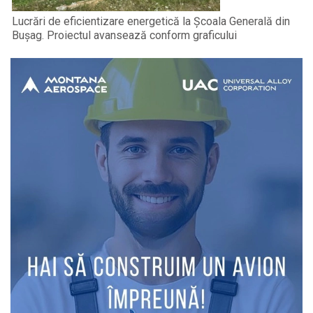
Lucrări de eficientizare energetică la Școala Generală din
Bușag. Proiectul avansează conform graficului