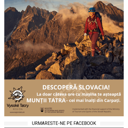
URMARESTE-NE PE FACEBOOK