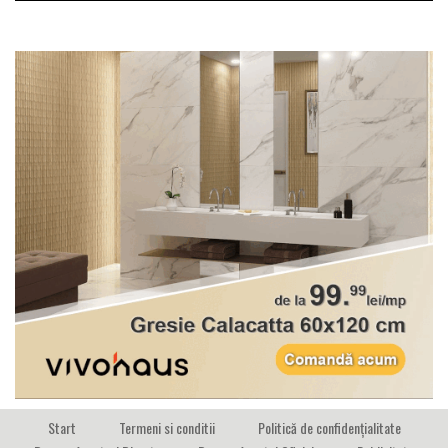
Start
Termeni si conditii
Politică de confidențialitate