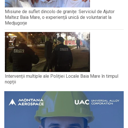
Misiune de suflet dincolo de granițe: Serviciul de Ajutor
Maltez Baia Mare, o experiență unică de voluntariat la
Medjugorje
Intervenții multiple ale Poliției Locale Baia Mare în timpul
nopții