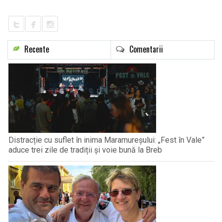
Recente
Comentarii
Distracție cu suflet în inima Maramureșului: „Fest în Vale”
aduce trei zile de tradiții și voie bună la Breb