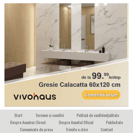
Start
Termeni si conditii
Politică de confidențialitate
Despre Anunturi Direct
Despre Anuntul Oficial
Publicitate
Comunicate de presa
Trimite o stire
Contact