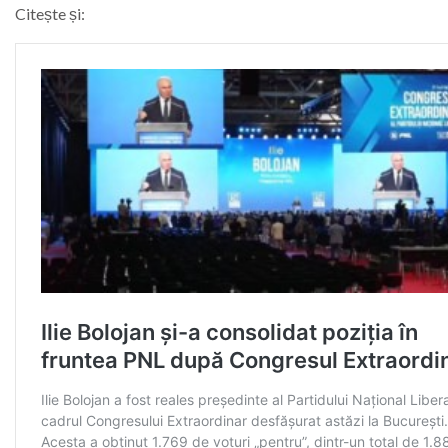
Citește și: