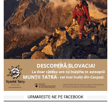
URMARESTE-NE PE FACEBOOK