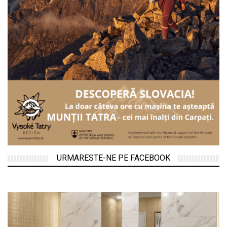
URMARESTE-NE PE FACEBOOK