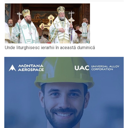
Unde liturghisesc ierarhii în această duminică