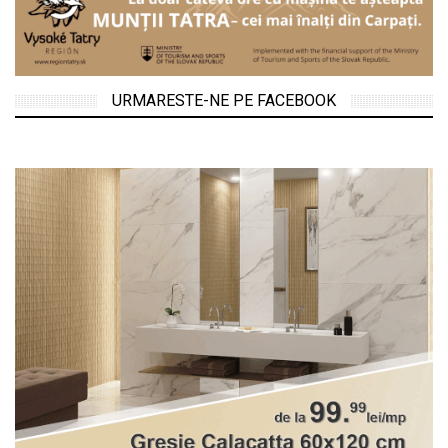
URMARESTE-NE PE FACEBOOK