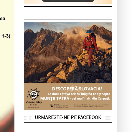
URMARESTE-NE PE FACEBOOK