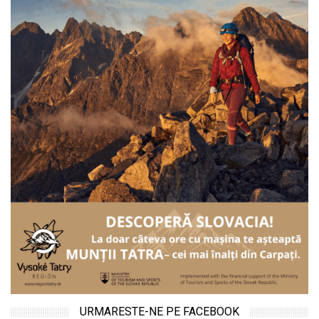
URMARESTE-NE PE FACEBOOK