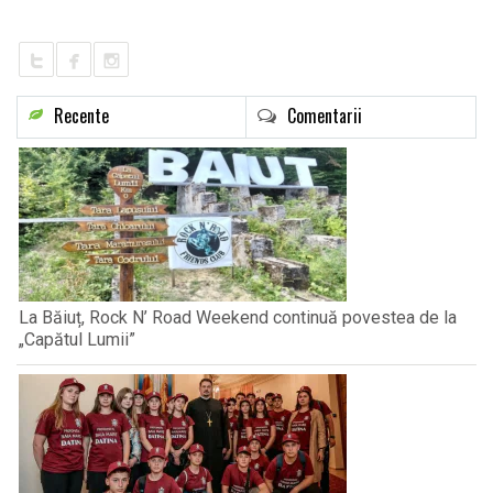
Recente
Comentarii
La Băiuț, Rock N’ Road Weekend continuă povestea de la
„Capătul Lumii”