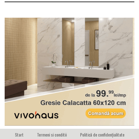
Start
Termeni si conditii
Politică de confidențialitate