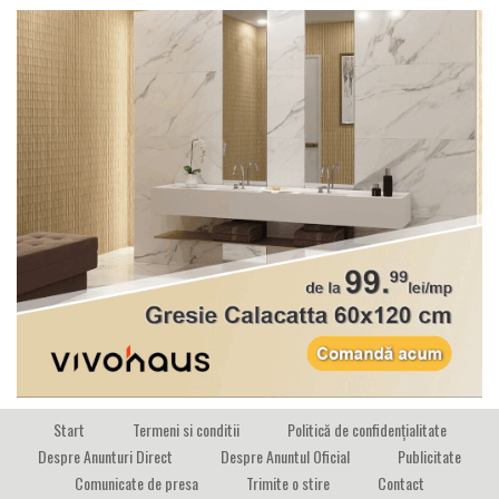
Start
Termeni si conditii
Politică de confidențialitate
Despre Anunturi Direct
Despre Anuntul Oficial
Publicitate
Comunicate de presa
Trimite o stire
Contact