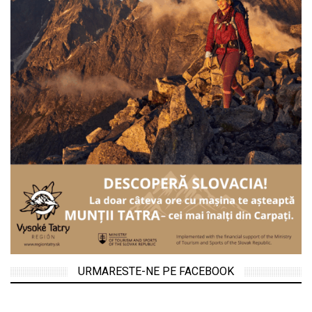
URMARESTE-NE PE FACEBOOK