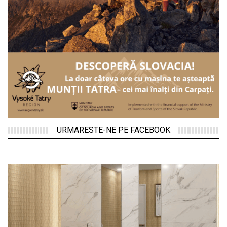
URMARESTE-NE PE FACEBOOK