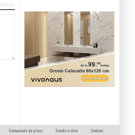
Comunicate de presa
Trimite o stire
Contact