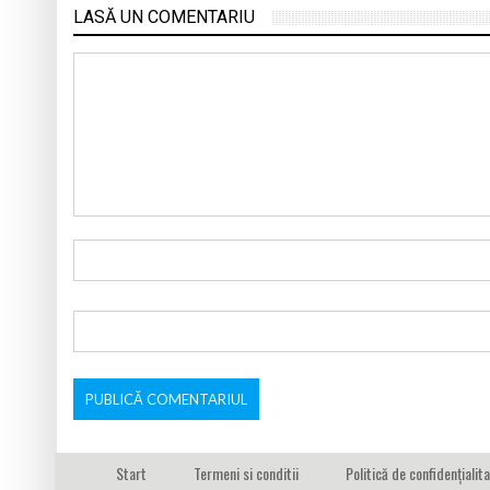
LASĂ UN COMENTARIU
Start
Termeni si conditii
Politică de confidențialit