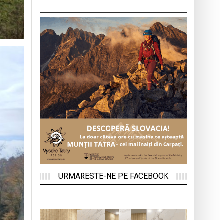
URMARESTE-NE PE FACEBOOK