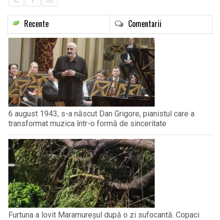
Recente
Comentarii
6 august 1943, s-a născut Dan Grigore, pianistul care a
transformat muzica într-o formă de sinceritate
Furtuna a lovit Maramureșul după o zi sufocantă. Copaci