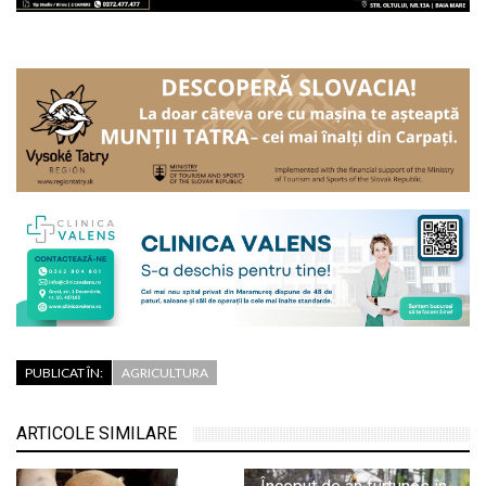
PUBLICAT ÎN:
AGRICULTURA
ARTICOLE SIMILARE