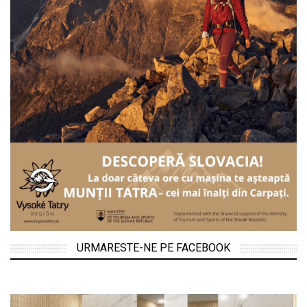
URMARESTE-NE PE FACEBOOK