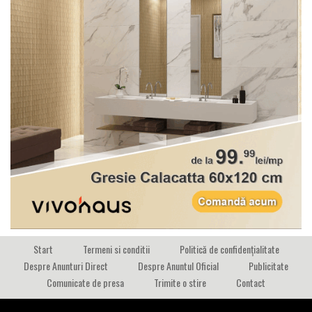
Start
Termeni si conditii
Politică de confidențialitate
Despre Anunturi Direct
Despre Anuntul Oficial
Publicitate
Comunicate de presa
Trimite o stire
Contact