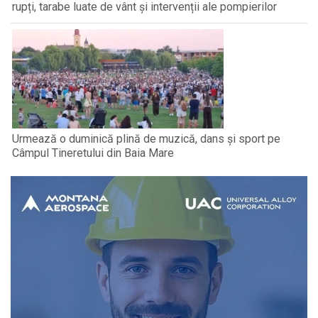
rupți, tarabe luate de vânt și intervenții ale pompierilor
Urmează o duminică plină de muzică, dans și sport pe
Câmpul Tineretului din Baia Mare