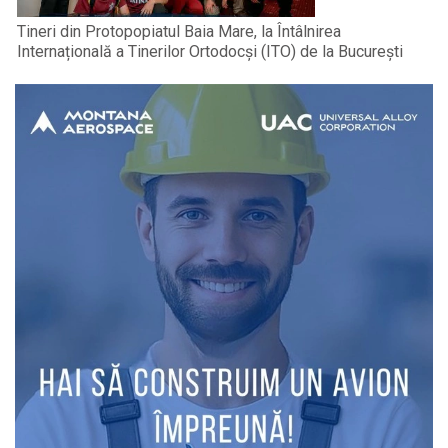
Tineri din Protopopiatul Baia Mare, la Întâlnirea
Internațională a Tinerilor Ortodocși (ITO) de la București