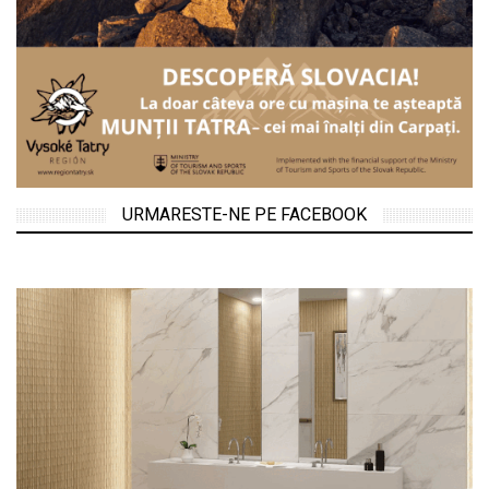
URMARESTE-NE PE FACEBOOK