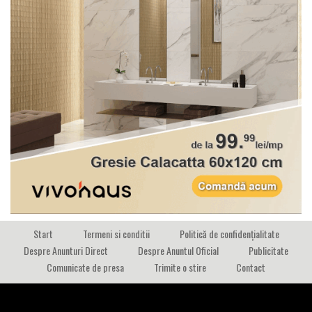
Start
Termeni si conditii
Politică de confidențialitate
Despre Anunturi Direct
Despre Anuntul Oficial
Publicitate
Comunicate de presa
Trimite o stire
Contact