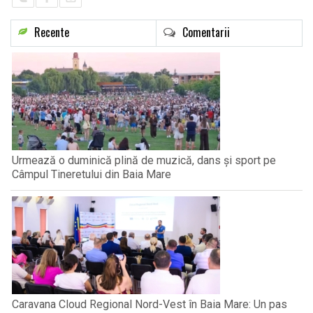
Recente
Comentarii
Urmează o duminică plină de muzică, dans și sport pe
Câmpul Tineretului din Baia Mare
Caravana Cloud Regional Nord-Vest în Baia Mare: Un pas