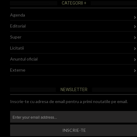
CATEGORII +
Agenda
Editorial
Super
Licitatii
Anuntul oficial
Externe
NEWSLETTER
Inscrie-te cu adresa de email pentru a primi noutatile pe email.