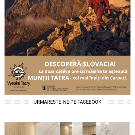
URMARESTE-NE PE FACEBOOK