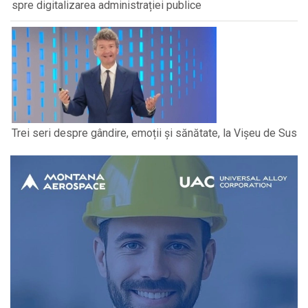
spre digitalizarea administrației publice
Trei seri despre gândire, emoții și sănătate, la Vișeu de Sus