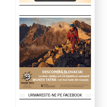
URMARESTE-NE PE FACEBOOK