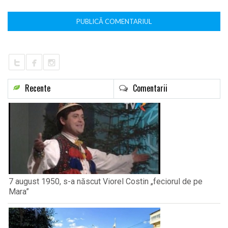
Recente
Comentarii
7 august 1950, s-a născut Viorel Costin „feciorul de pe
Mara”