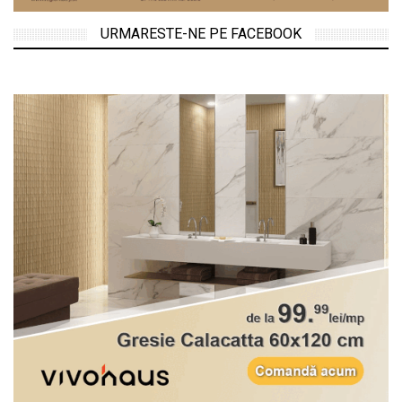
URMARESTE-NE PE FACEBOOK