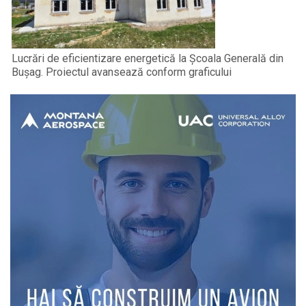
Lucrări de eficientizare energetică la Școala Generală din
Bușag. Proiectul avansează conform graficului