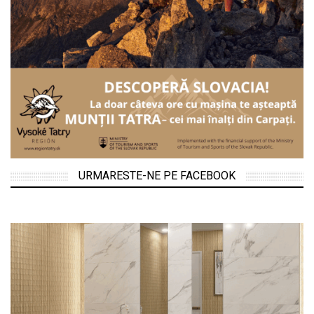
URMARESTE-NE PE FACEBOOK