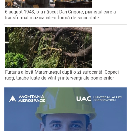
6 august 1943, s-a născut Dan Grigore, pianistul care a
transformat muzica într-o formă de sinceritate
Furtuna a lovit Maramureșul după o zi sufocantă. Copaci
rupți, tarabe luate de vânt și intervenții ale pompierilor