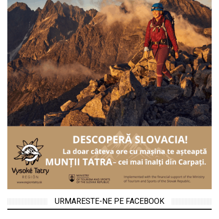
URMARESTE-NE PE FACEBOOK