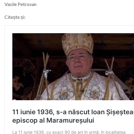
Vasile Petrovan
Citește și: