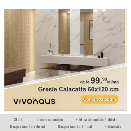
Start
Termeni si conditii
Politică de confidențialitate
Despre Anunturi Direct
Despre Anuntul Oficial
Publicitate