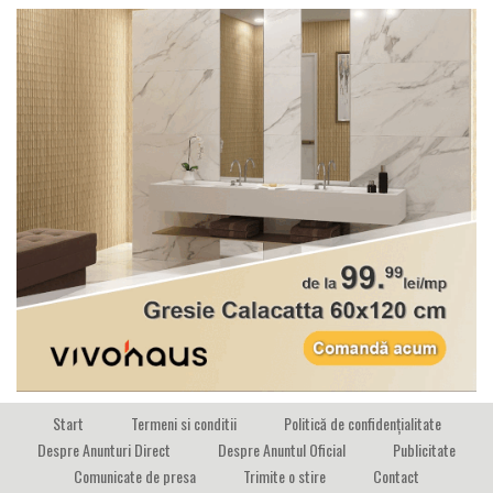
Start
Termeni si conditii
Politică de confidențialitate
Despre Anunturi Direct
Despre Anuntul Oficial
Publicitate
Comunicate de presa
Trimite o stire
Contact