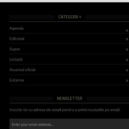
CATEGORII +
Agenda
Editorial
Super
Licitatii
Anuntul oficial
Externe
NEWSLETTER
Inscrie-te cu adresa de email pentru a primi noutatile pe email.