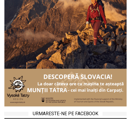
URMARESTE-NE PE FACEBOOK