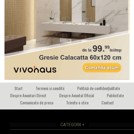
Start
Termeni si conditii
Politică de confidențialitate
Despre Anunturi Direct
Despre Anuntul Oficial
Publicitate
Comunicate de presa
Trimite o stire
Contact
CATEGORII +