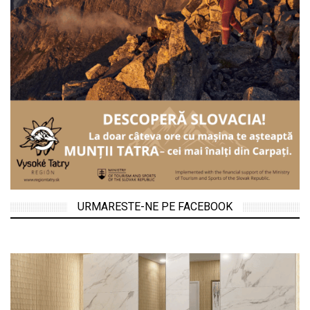
URMARESTE-NE PE FACEBOOK