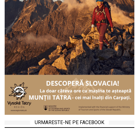
URMARESTE-NE PE FACEBOOK