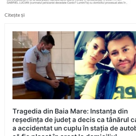
Citește și