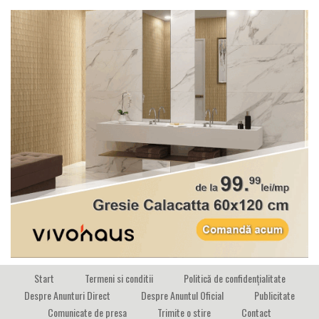
Start
Termeni si conditii
Politică de confidențialitate
Despre Anunturi Direct
Despre Anuntul Oficial
Publicitate
Comunicate de presa
Trimite o stire
Contact