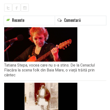
Recente
Comentarii
Tatiana Stepa, vocea care nu s-a stins. De la Cenaclul
Flacăra la scena folk din Baia Mare, o viață trăită prin
cântec