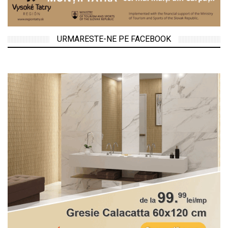
URMARESTE-NE PE FACEBOOK