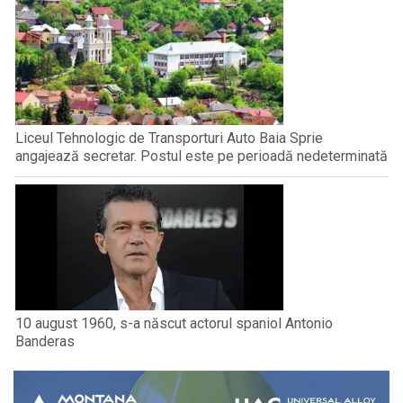
Liceul Tehnologic de Transporturi Auto Baia Sprie
angajează secretar. Postul este pe perioadă nedeterminată
10 august 1960, s-a născut actorul spaniol Antonio
Banderas