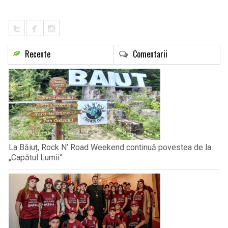
Recente
Comentarii
La Băiuț, Rock N’ Road Weekend continuă povestea de la
„Capătul Lumii”