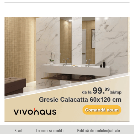
Start
Termeni si conditii
Politică de confidențialitate