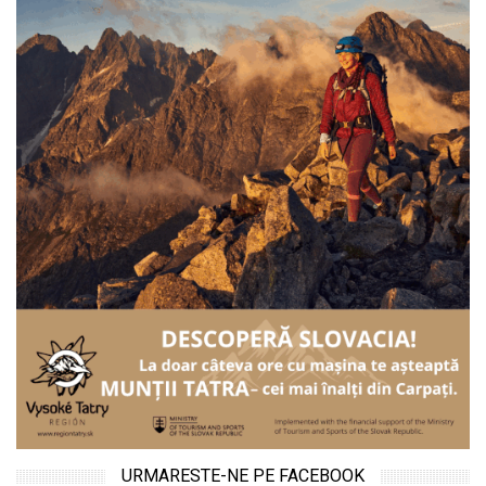
URMARESTE-NE PE FACEBOOK