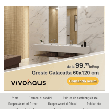
Start
Termeni si conditii
Politică de confidențialitate
Despre Anunturi Direct
Despre Anuntul Oficial
Publicitate