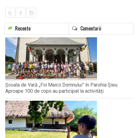
Recente
Comentarii
Școala de Vară „Fiii Maicii Domnului” în Parohia Șieu:
Aproape 100 de copii au participat la activități