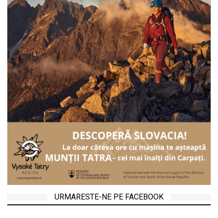
URMARESTE-NE PE FACEBOOK