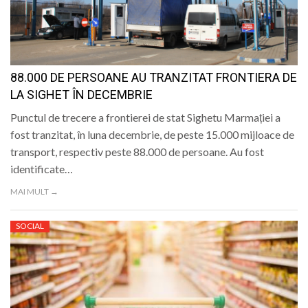
88.000 DE PERSOANE AU TRANZITAT FRONTIERA DE
LA SIGHET ÎN DECEMBRIE
Punctul de trecere a frontierei de stat Sighetu Marmației a
fost tranzitat, în luna decembrie, de peste 15.000 mijloace de
transport, respectiv peste 88.000 de persoane. Au fost
identificate…
MAI MULT →
SOCIAL