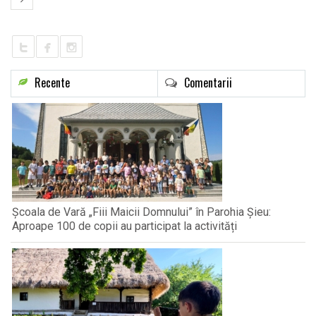
Recente
Comentarii
Școala de Vară „Fiii Maicii Domnului” în Parohia Șieu:
Aproape 100 de copii au participat la activități