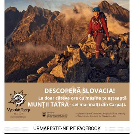
URMARESTE-NE PE FACEBOOK