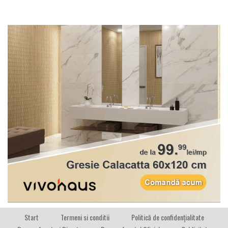
Start
Termeni si conditii
Politică de confidențialitate