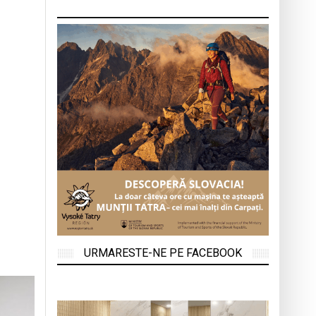
URMARESTE-NE PE FACEBOOK