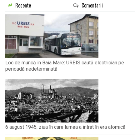
Recente
Comentarii
Loc de muncă în Baia Mare: URBIS caută electrician pe
perioadă nedeterminată
6 august 1945, ziua în care lumea a intrat în era atomică