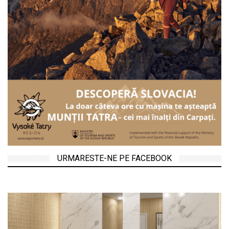
URMARESTE-NE PE FACEBOOK