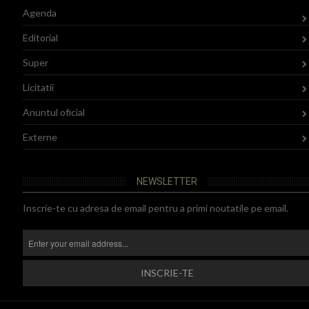
Agenda
Editorial
Super
Licitatii
Anuntul oficial
Externe
NEWSLETTER
Inscrie-te cu adresa de email pentru a primi noutatile pe email.