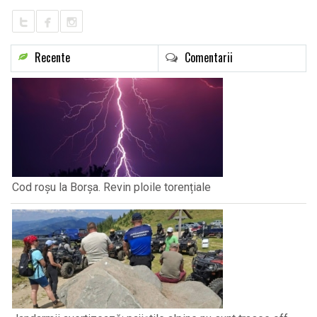
Recente
Comentarii
Cod roșu la Borșa. Revin ploile torențiale