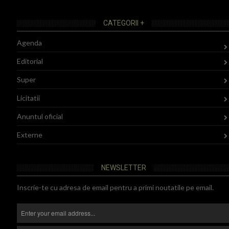
CATEGORII +
Agenda
Editorial
Super
Licitatii
Anuntul oficial
Externe
NEWSLETTER
Inscrie-te cu adresa de email pentru a primi noutatile pe email.