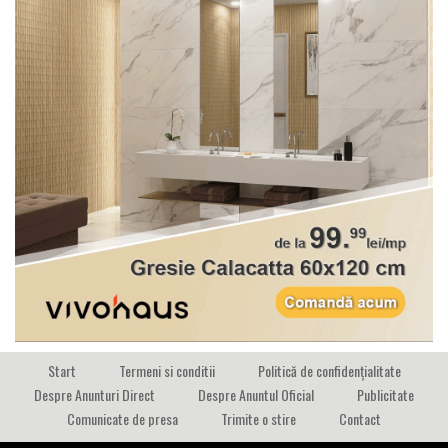
Start
Termeni si conditii
Politică de confidențialitate
Despre Anunturi Direct
Despre Anuntul Oficial
Publicitate
Comunicate de presa
Trimite o stire
Contact