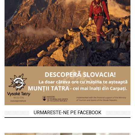
URMARESTE-NE PE FACEBOOK