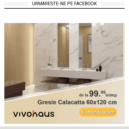
URMARESTE-NE PE FACEBOOK