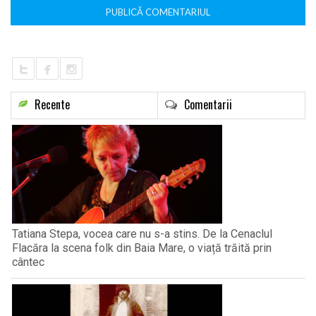
Recente
Comentarii
Tatiana Stepa, vocea care nu s-a stins. De la Cenaclul
Flacăra la scena folk din Baia Mare, o viață trăită prin
cântec