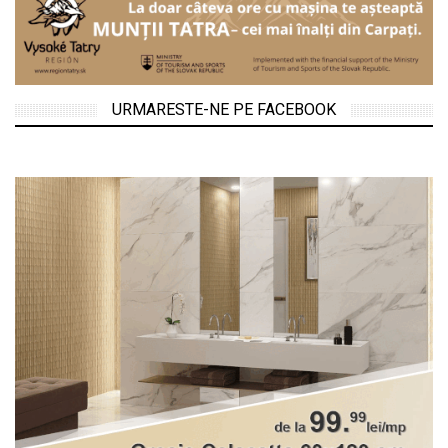
URMARESTE-NE PE FACEBOOK