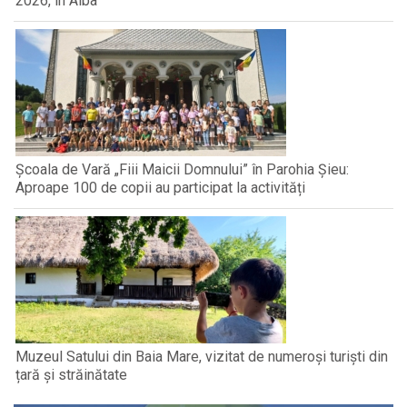
2026, în Alba
Școala de Vară „Fiii Maicii Domnului” în Parohia Șieu:
Aproape 100 de copii au participat la activități
Muzeul Satului din Baia Mare, vizitat de numeroși turiști din
țară și străinătate