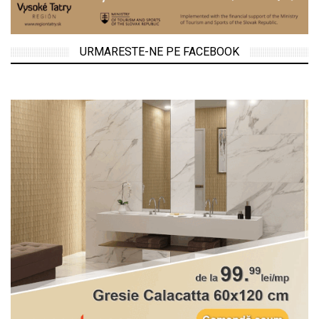
URMARESTE-NE PE FACEBOOK