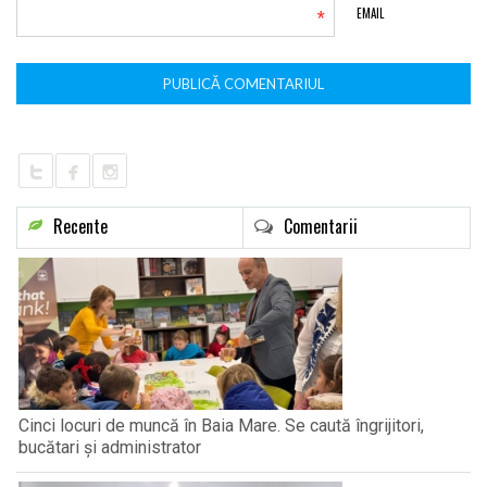
*
EMAIL
Recente
Comentarii
Cinci locuri de muncă în Baia Mare. Se caută îngrijitori,
bucătari și administrator