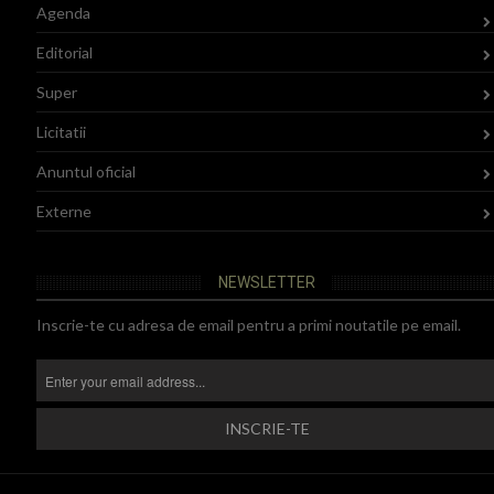
Agenda
Editorial
Super
Licitatii
Anuntul oficial
Externe
NEWSLETTER
Inscrie-te cu adresa de email pentru a primi noutatile pe email.