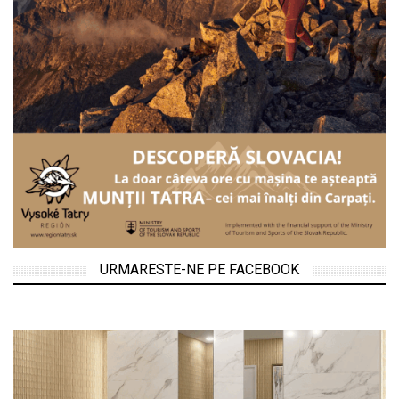
URMARESTE-NE PE FACEBOOK