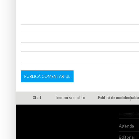
Start
Termeni si conditii
Politică de confidențialit
Agenda
Editorial