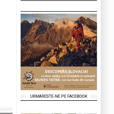
URMARESTE-NE PE FACEBOOK