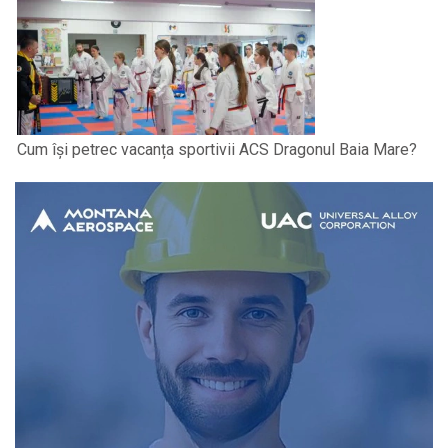
Cum își petrec vacanța sportivii ACS Dragonul Baia Mare?