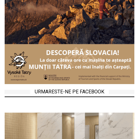
URMARESTE-NE PE FACEBOOK