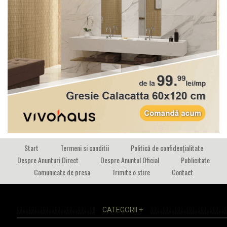
Start
Termeni si conditii
Politică de confidențialitate
Despre Anunturi Direct
Despre Anuntul Oficial
Publicitate
Comunicate de presa
Trimite o stire
Contact
CATEGORII +