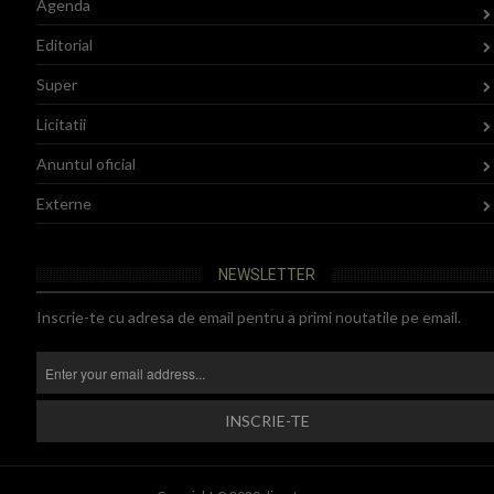
Agenda
Editorial
Super
Licitatii
Anuntul oficial
Externe
NEWSLETTER
Inscrie-te cu adresa de email pentru a primi noutatile pe email.