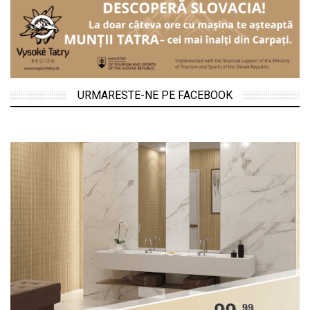
URMARESTE-NE PE FACEBOOK