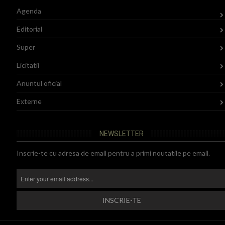
Agenda
Editorial
Super
Licitatii
Anuntul oficial
Externe
NEWSLETTER
Inscrie-te cu adresa de email pentru a primi noutatile pe email.