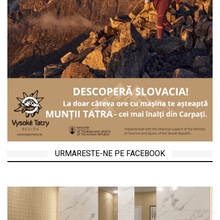
URMARESTE-NE PE FACEBOOK