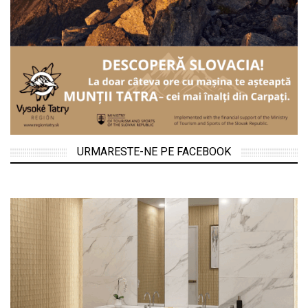
URMARESTE-NE PE FACEBOOK