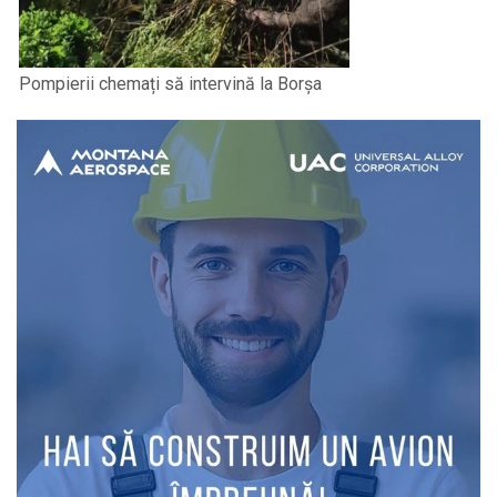
Pompierii chemați să intervină la Borșa