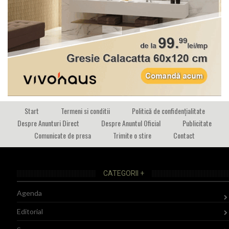
Start
Termeni si conditii
Politică de confidențialitate
Despre Anunturi Direct
Despre Anuntul Oficial
Publicitate
Comunicate de presa
Trimite o stire
Contact
CATEGORII +
Agenda
Editorial