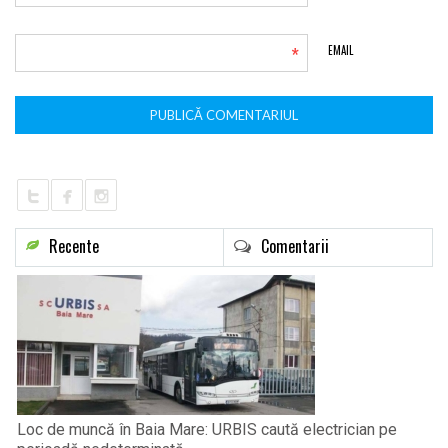
*
EMAIL
Recente
Comentarii
Loc de muncă în Baia Mare: URBIS caută electrician pe