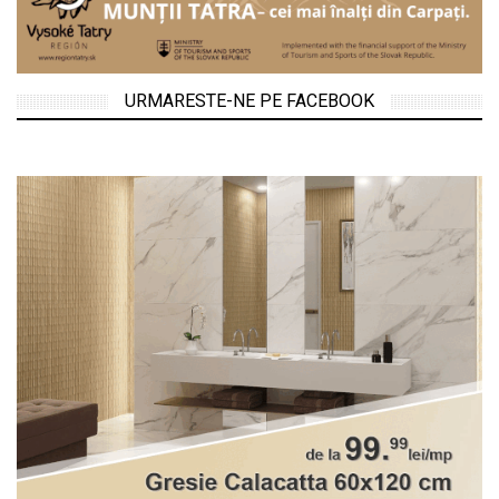
URMARESTE-NE PE FACEBOOK