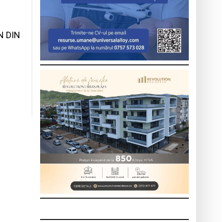
N DIN