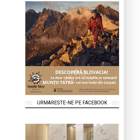
URMARESTE-NE PE FACEBOOK