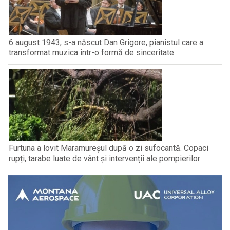
6 august 1943, s-a născut Dan Grigore, pianistul care a
transformat muzica într-o formă de sinceritate
Furtuna a lovit Maramureșul după o zi sufocantă. Copaci
rupți, tarabe luate de vânt și intervenții ale pompierilor