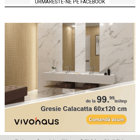
URMARESTE-NE PE FACEBOOK