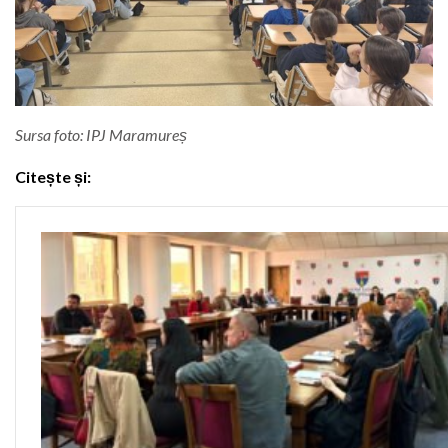
Sursa foto: IPJ Maramureș
Citește și: