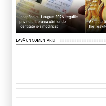
Începând cu 1 august 2026, regulile
privind eliberarea cărților de
Azi se pră
identitate s-a modificat
Ilie Tesvi
LASĂ UN COMENTARIU