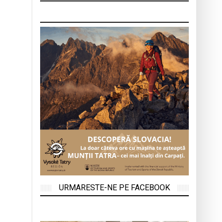
URMARESTE-NE PE FACEBOOK