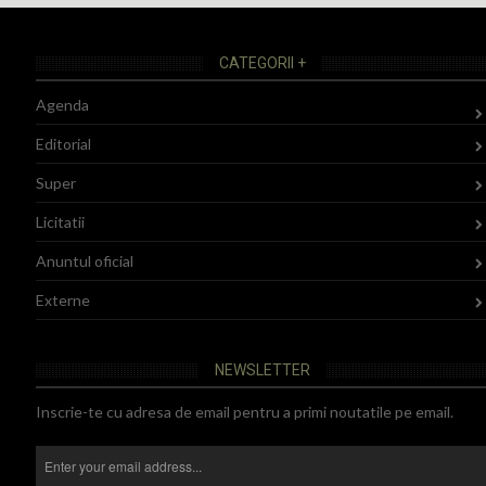
CATEGORII +
Agenda
Editorial
Super
Licitatii
Anuntul oficial
Externe
NEWSLETTER
Inscrie-te cu adresa de email pentru a primi noutatile pe email.