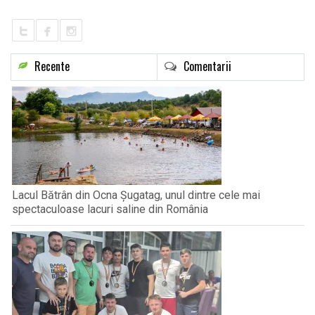
Recente
Comentarii
Lacul Bătrân din Ocna Șugatag, unul dintre cele mai
spectaculoase lacuri saline din România