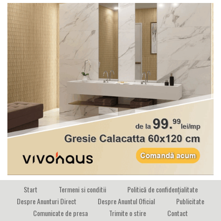
Start
Termeni si conditii
Politică de confidențialitate
Despre Anunturi Direct
Despre Anuntul Oficial
Publicitate
Comunicate de presa
Trimite o stire
Contact