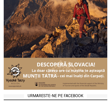
URMARESTE-NE PE FACEBOOK