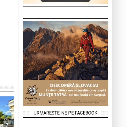
URMARESTE-NE PE FACEBOOK
ri 7