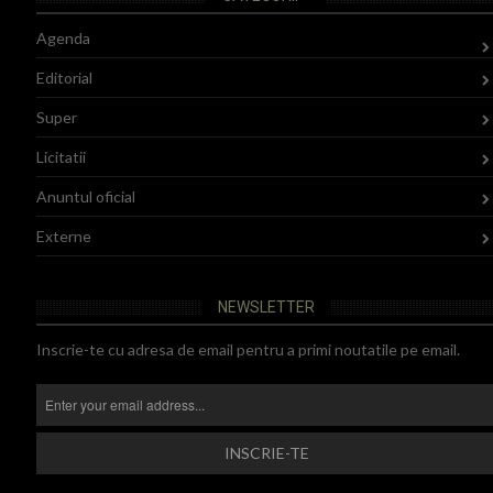
Agenda
Editorial
Super
Licitatii
Anuntul oficial
Externe
NEWSLETTER
Inscrie-te cu adresa de email pentru a primi noutatile pe email.