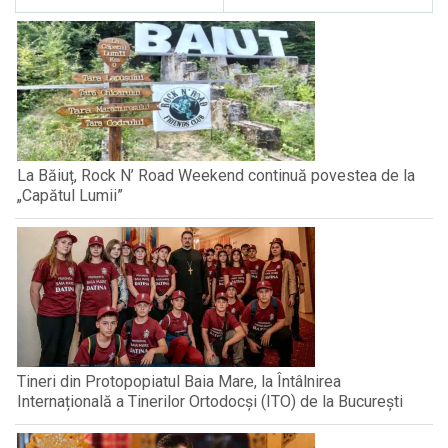
La Băiuț, Rock N’ Road Weekend continuă povestea de la
„Capătul Lumii”
Tineri din Protopopiatul Baia Mare, la Întâlnirea
Internațională a Tinerilor Ortodocși (ITO) de la București