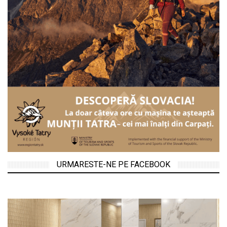
URMARESTE-NE PE FACEBOOK